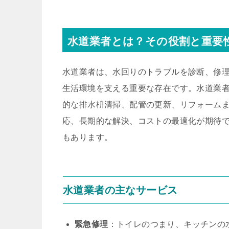
水道業者とは？その役割と重要
水道業者は、水回りのトラブルを診断、修
生活環境を支える重要な存在です。水道業
的な排水枡清掃、配管の更新、リフォーム
応、長期的な解決、コストの最適化が期待
もあります。
水道業者の主なサービス
緊急修理
：トイレのつまり、キッチンの