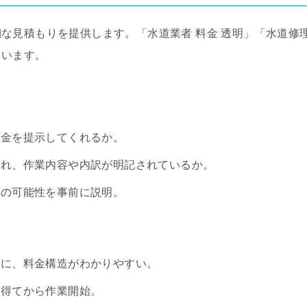
な見積もりを提供します。「水道業者 料金 透明」「水道修
ています。
料金を提示してくれるか。
され、作業内容や内訳が明記されているか。
業の可能性を事前に説明。
うに、料金構造がわかりやすい。
を得てから作業開始。