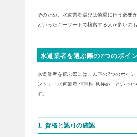
そのため、水道業者選びは慎重に行う必要が
といったキーワードで検索する人が多いの
水道業者を選ぶ際の7つのポイ
水道業者を選ぶ際には、以下の7つのポイン
ント」「水道業者 信頼性 見極め」といっ
す。
1. 資格と認可の確認