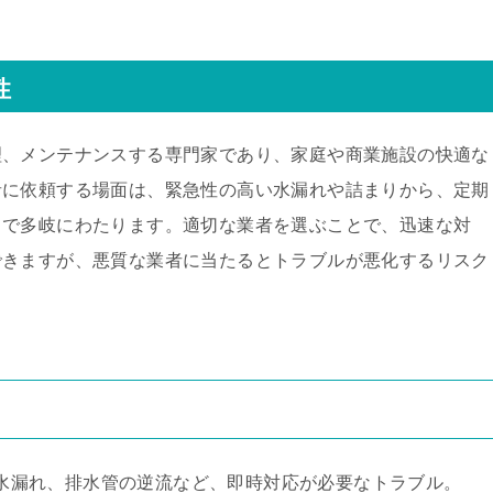
性
理、メンテナンスする専門家であり、家庭や商業施設の快適な
者に依頼する場面は、緊急性の高い水漏れや詰まりから、定期
まで多岐にわたります。適切な業者を選ぶことで、迅速な対
できますが、悪質な業者に当たるとトラブルが悪化するリスク
水漏れ、排水管の逆流など、即時対応が必要なトラブル。