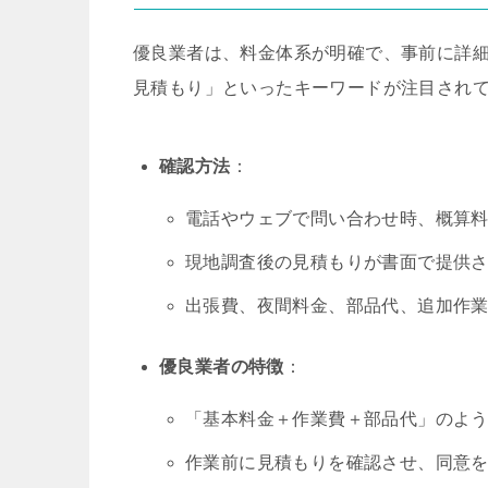
優良業者は、料金体系が明確で、事前に詳細
見積もり」といったキーワードが注目され
確認方法
：
電話やウェブで問い合わせ時、概算
現地調査後の見積もりが書面で提供
出張費、夜間料金、部品代、追加作
優良業者の特徴
：
「基本料金＋作業費＋部品代」のよ
作業前に見積もりを確認させ、同意