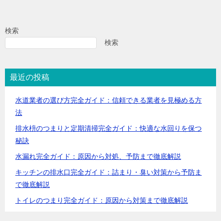
検索
検索
最近の投稿
水道業者の選び方完全ガイド：信頼できる業者を見極める方
法
排水枡のつまりと定期清掃完全ガイド：快適な水回りを保つ
秘訣
水漏れ完全ガイド：原因から対処、予防まで徹底解説
キッチンの排水口完全ガイド：詰まり・臭い対策から予防ま
で徹底解説
トイレのつまり完全ガイド：原因から対策まで徹底解説