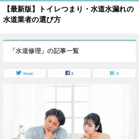
【最新版】トイレつまり・水道水漏れの
水道業者の選び方
「水道修理」の記事一覧
Tweet
0
0